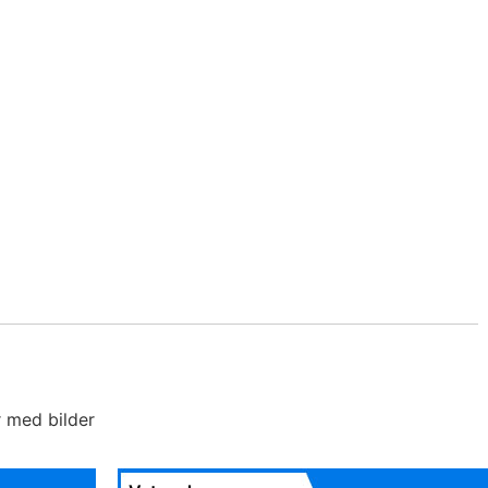
r med bilder