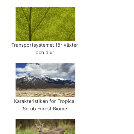
Transportsystemet för växter
och djur
Karakteristiken för Tropical
Scrub Forest Biome