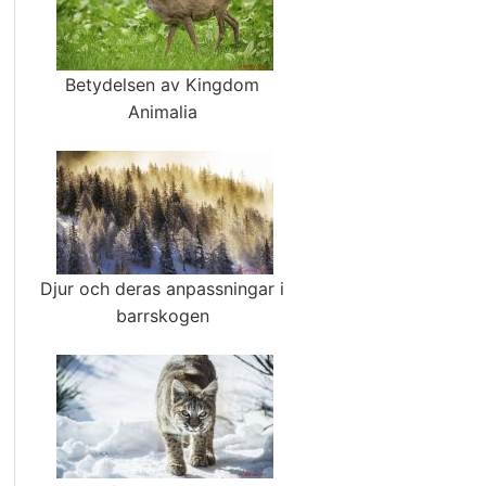
Betydelsen av Kingdom
Animalia
Djur och deras anpassningar i
barrskogen