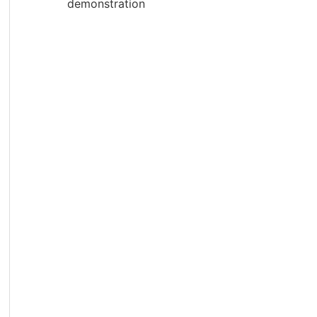
demonstration