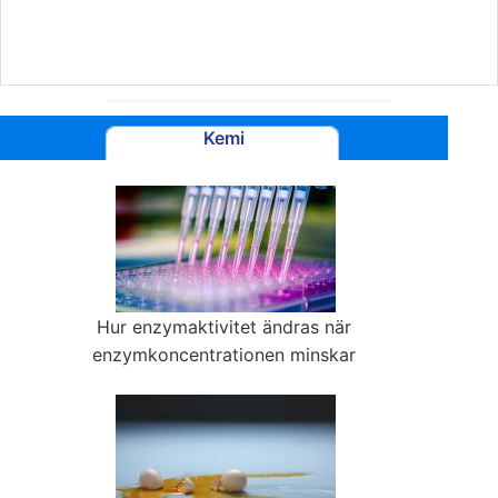
Kemi
Hur enzymaktivitet ändras när
enzymkoncentrationen minskar