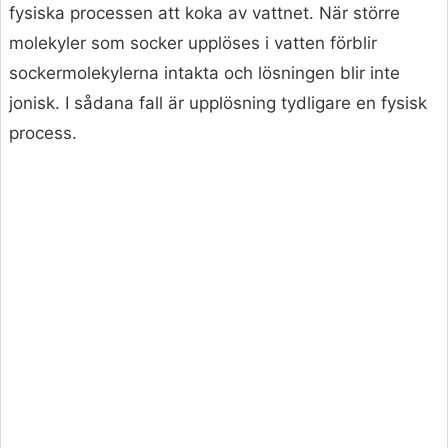
fysiska processen att koka av vattnet. När större
molekyler som socker upplöses i vatten förblir
sockermolekylerna intakta och lösningen blir inte
jonisk. I sådana fall är upplösning tydligare en fysisk
process.