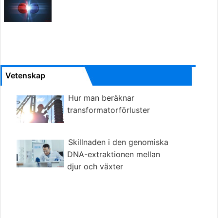
Vetenskap
Hur man beräknar
transformatorförluster
Skillnaden i den genomiska
DNA-extraktionen mellan
djur och växter