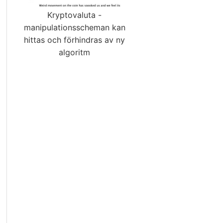
Kryptovaluta -
manipulationsscheman kan
hittas och förhindras av ny
algoritm