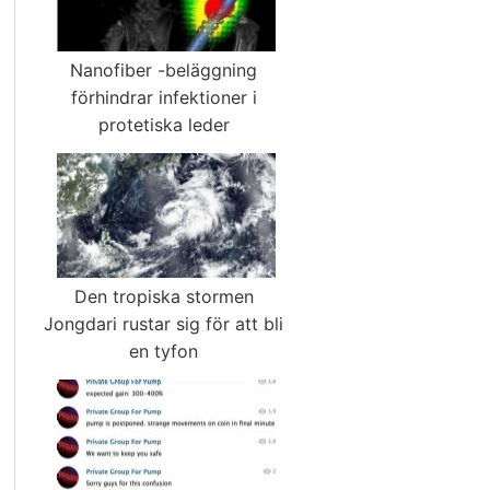
Nanofiber -beläggning
förhindrar infektioner i
protetiska leder
Den tropiska stormen
Jongdari rustar sig för att bli
en tyfon