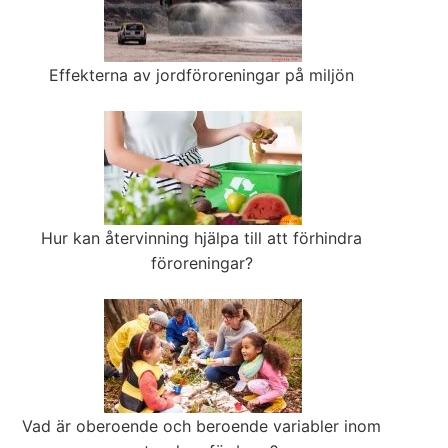
Effekterna av jordföroreningar på miljön
Hur kan återvinning hjälpa till att förhindra
föroreningar?
Vad är oberoende och beroende variabler inom