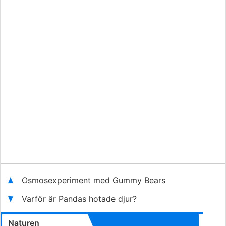
Osmosexperiment med Gummy Bears
Varför är Pandas hotade djur?
Naturen