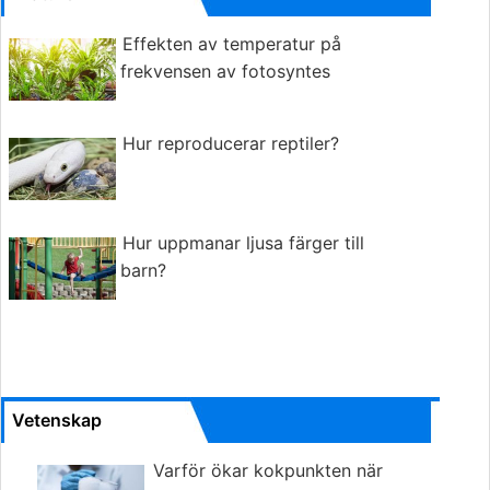
Effekten av temperatur på
frekvensen av fotosyntes
Hur reproducerar reptiler?
Hur uppmanar ljusa färger till
barn?
Vetenskap
Varför ökar kokpunkten när