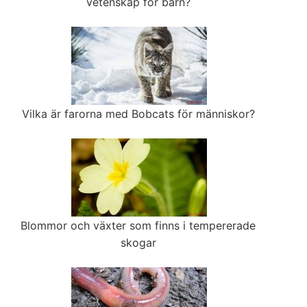
vetenskap för barn?
Vilka är farorna med Bobcats för människor?
Blommor och växter som finns i tempererade
skogar