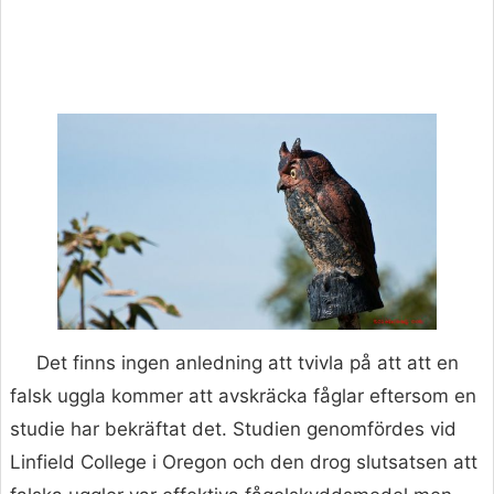
Det finns ingen anledning att tvivla på att att en
falsk uggla kommer att avskräcka fåglar eftersom en
studie har bekräftat det. Studien genomfördes vid
Linfield College i Oregon och den drog slutsatsen att