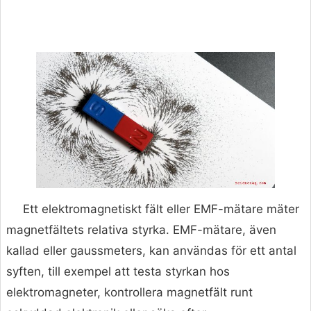
Ett elektromagnetiskt fält eller EMF-mätare mäter
magnetfältets relativa styrka. EMF-mätare, även
kallad eller gaussmeters, kan användas för ett antal
syften, till exempel att testa styrkan hos
elektromagneter, kontrollera magnetfält runt