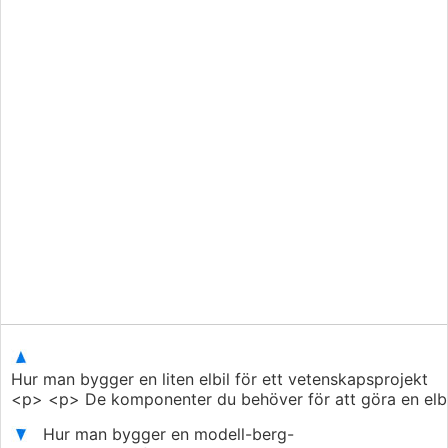
Hur man bygger en liten elbil för ett vetenskapsprojekt
<p> <p> De komponenter du behöver för att göra en elbil i
Hur man bygger en modell-berg-