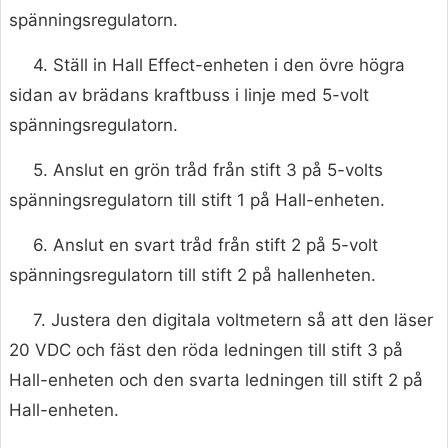
spänningsregulatorn.
4. Ställ in Hall Effect-enheten i den övre högra
sidan av brädans kraftbuss i linje med 5-volt
spänningsregulatorn.
5. Anslut en grön tråd från stift 3 på 5-volts
spänningsregulatorn till stift 1 på Hall-enheten.
6. Anslut en svart tråd från stift 2 på 5-volt
spänningsregulatorn till stift 2 på hallenheten.
7. Justera den digitala voltmetern så att den läser
20 VDC och fäst den röda ledningen till stift 3 på
Hall-enheten och den svarta ledningen till stift 2 på
Hall-enheten.