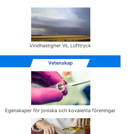
Vindhastighet Vs. Lufttryck
Vetenskap
Egenskaper för joniska och kovalenta föreningar