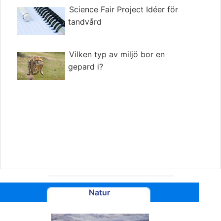
Science Fair Project Idéer för
tandvård
Vilken typ av miljö bor en
gepard i?
Natur