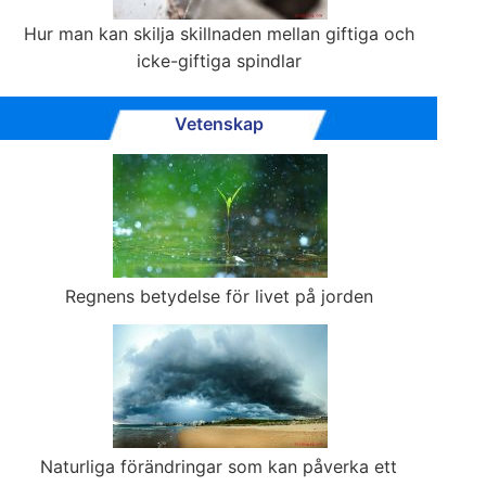
Hur man kan skilja skillnaden mellan giftiga och
icke-giftiga spindlar
Vetenskap
Regnens betydelse för livet på jorden
Naturliga förändringar som kan påverka ett