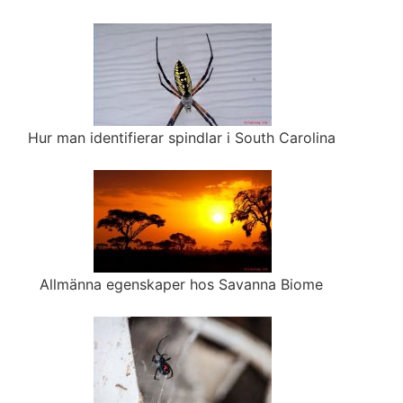
Hur man identifierar spindlar i South Carolina
Allmänna egenskaper hos Savanna Biome