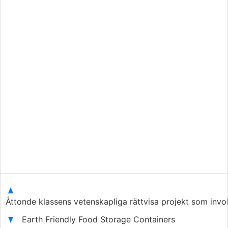
Åttonde klassens vetenskapliga rättvisa projekt som inv
Earth Friendly Food Storage Containers