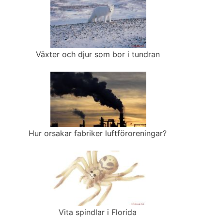
Växter och djur som bor i tundran
Hur orsakar fabriker luftföroreningar?
Vita spindlar i Florida