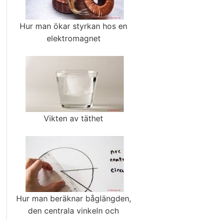
Hur man ökar styrkan hos en
elektromagnet
Vikten av täthet
Hur man beräknar båglängden,
den centrala vinkeln och