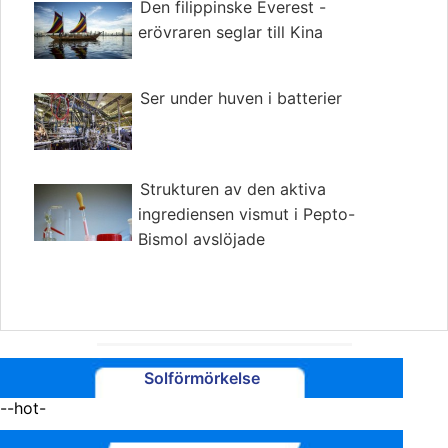
Den filippinske Everest -
erövraren seglar till Kina
Ser under huven i batterier
Strukturen av den aktiva
ingrediensen vismut i Pepto-
Bismol avslöjade
Solförmörkelse
--hot-