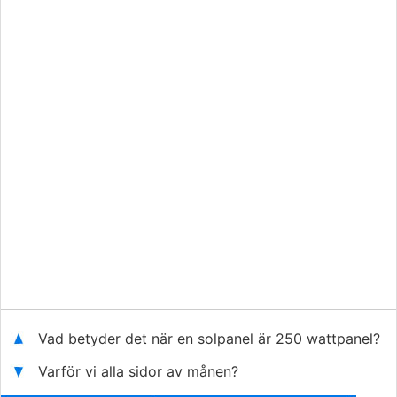
Vad betyder det när en solpanel är 250 wattpanel?
Varför vi alla sidor av månen?