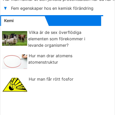
Fem egenskaper hos en kemisk förändring
Kemi
Vilka är de sex överflödiga
elementen som förekommer i
levande organismer?
Hur man drar atomens
atomenstruktur
Hur man får rött fosfor