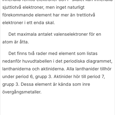
sjuttiotvå elektroner, men inget naturligt
förekommande element har mer än trettiotvå
elektroner i ett enda skal.
Det maximala antalet valenselektroner för en
atom är åtta.
Det finns två rader med element som listas
nedanför huvudtabellen i det periodiska diagrammet,
lanthaniderna och aktiniderna. Alla lanthanider tillhör
under period 6, grupp 3. Aktinider hör till period 7,
grupp 3. Dessa element är kända som inre
övergångsmetaller.