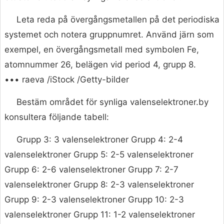
Leta reda på övergångsmetallen på det periodiska
systemet och notera gruppnumret. Använd järn som
exempel, en övergångsmetall med symbolen Fe,
atomnummer 26, belägen vid period 4, grupp 8.
••• raeva /iStock /Getty-bilder
Bestäm området för synliga valenselektroner.by
konsultera följande tabell:
Grupp 3: 3 valenselektroner Grupp 4: 2-4
valenselektroner Grupp 5: 2-5 valenselektroner
Grupp 6: 2-6 valenselektroner Grupp 7: 2-7
valenselektroner Grupp 8: 2-3 valenselektroner
Grupp 9: 2-3 valenselektroner Grupp 10: 2-3
valenselektroner Grupp 11: 1-2 valenselektroner