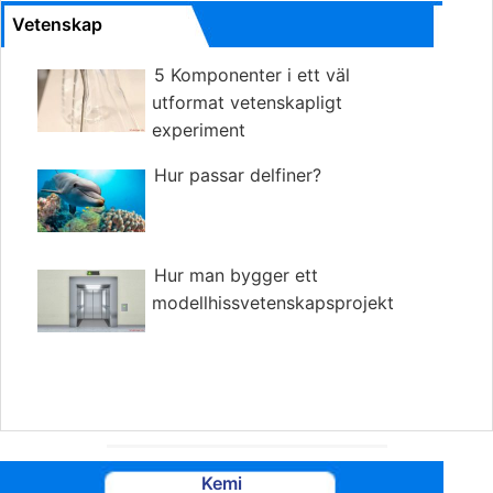
Vetenskap
5 Komponenter i ett väl
utformat vetenskapligt
experiment
Hur passar delfiner?
Hur man bygger ett
modellhissvetenskapsprojekt
Kemi