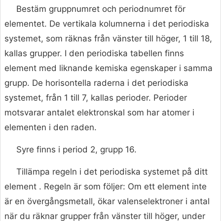
Bestäm gruppnumret och periodnumret för
elementet. De vertikala kolumnerna i det periodiska
systemet, som räknas från vänster till höger, 1 till 18,
kallas grupper. I den periodiska tabellen finns
element med liknande kemiska egenskaper i samma
grupp. De horisontella raderna i det periodiska
systemet, från 1 till 7, kallas perioder. Perioder
motsvarar antalet elektronskal som har atomer i
elementen i den raden.
Syre finns i period 2, grupp 16.
Tillämpa regeln i det periodiska systemet på ditt
element . Regeln är som följer: Om ett element inte
är en övergångsmetall, ökar valenselektroner i antal
när du räknar grupper från vänster till höger, under