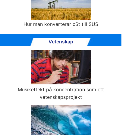
Hur man konverterar cSt till SUS
Vetenskap
Musikeffekt på koncentration som ett
vetenskapsprojekt