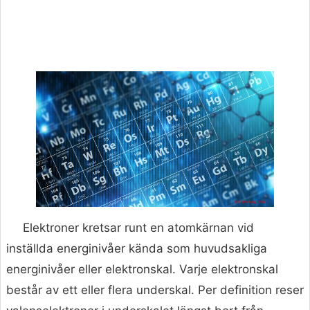
Elektroner kretsar runt en atomkärnan vid
inställda energinivåer kända som huvudsakliga
energinivåer eller elektronskal. Varje elektronskal
består av ett eller flera underskal. Per definition reser