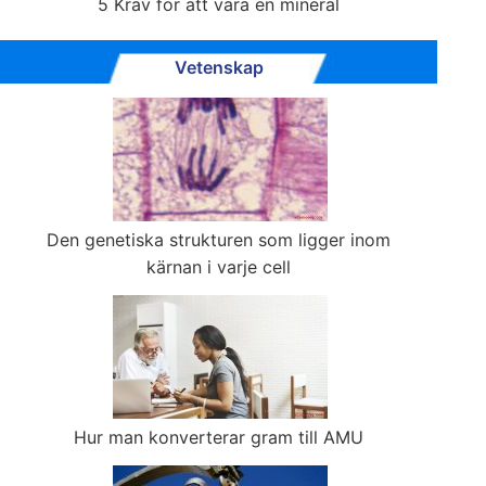
5 Krav för att vara en mineral
Vetenskap
Den genetiska strukturen som ligger inom
kärnan i varje cell
Hur man konverterar gram till AMU