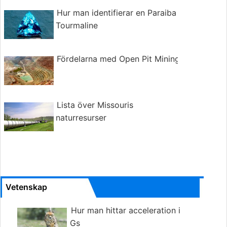
Hur man identifierar en Paraiba
Tourmaline
Fördelarna med Open Pit Mining
Lista över Missouris
naturresurser
Vetenskap
Hur man hittar acceleration i
Gs