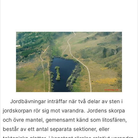
Jordbävningar inträffar när två delar av sten i
jordskorpan rör sig mot varandra. Jordens skorpa
och övre mantel, gemensamt känd som litosfären,
består av ett antal separata sektioner, eller