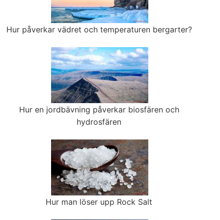
Hur påverkar vädret och temperaturen bergarter?
Hur en jordbävning påverkar biosfären och
hydrosfären
Hur man löser upp Rock Salt