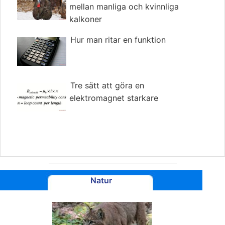
mellan manliga och kvinnliga
kalkoner
Hur man ritar en funktion
Tre sätt att göra en
elektromagnet starkare
Natur