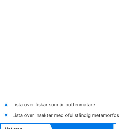
Lista över fiskar som är bottenmatare
Lista över insekter med ofullständig metamorfos