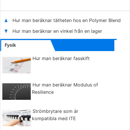
Hur man beräknar tätheten hos en Polymer Blend
Hur man beräknar en vinkel från en lager
Fysik
Hur man beräknar fasskift
Hur man beräknar Modulus of
Resilience
Strömbrytare som är
kompatibla med ITE