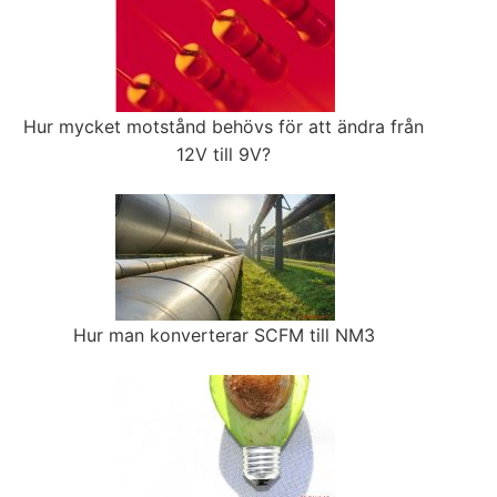
Hur mycket motstånd behövs för att ändra från
12V till 9V?
Hur man konverterar SCFM till NM3