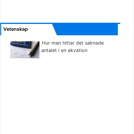
Vetenskap
Hur man hittar det saknade
antalet i en ekvation