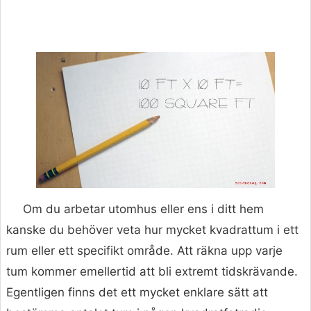
Om du arbetar utomhus eller ens i ditt hem
kanske du behöver veta hur mycket kvadrattum i ett
rum eller ett specifikt område. Att räkna upp varje
tum kommer emellertid att bli extremt tidskrävande.
Egentligen finns det ett mycket enklare sätt att