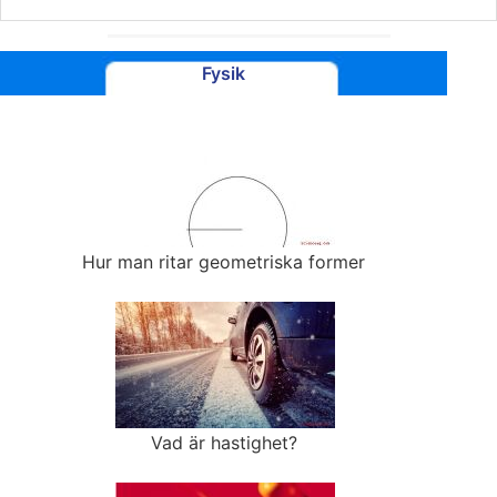
Fysik
Hur man ritar geometriska former
Vad är hastighet?