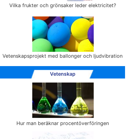
Vilka frukter och grönsaker leder elektricitet?
Vetenskapsprojekt med ballonger och ljudvibration
Vetenskap
Hur man beräknar procentöverföringen