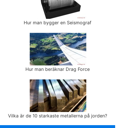
Hur man bygger en Seismograf
Hur man beräknar Drag Force
Vilka är de 10 starkaste metallerna på jorden?