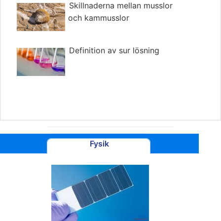
Skillnaderna mellan musslor
och kammusslor
Definition av sur lösning
Fysik