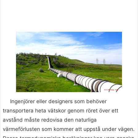
Ingenjörer eller designers som behöver
transportera heta vätskor genom röret över ett
avstånd måste redovisa den naturliga
värmeförlusten som kommer att uppstå under vägen.