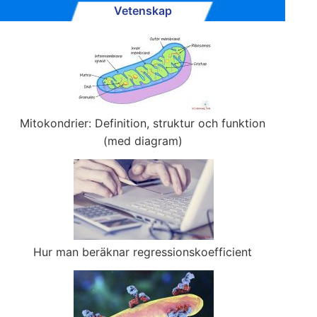
Vetenskap
Mitokondrier: Definition, struktur och funktion
(med diagram)
Hur man beräknar regressionskoefficient