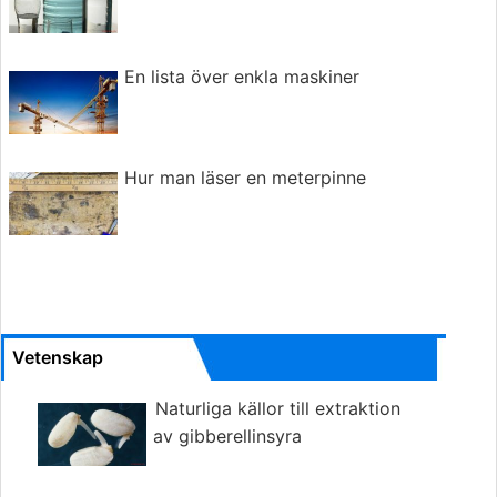
En lista över enkla maskiner
Hur man läser en meterpinne
Vetenskap
Naturliga källor till extraktion
av gibberellinsyra