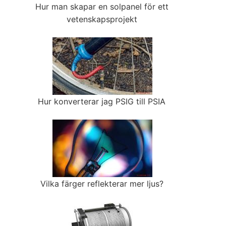
Hur man skapar en solpanel för ett
vetenskapsprojekt
Hur konverterar jag PSIG till PSIA
Vilka färger reflekterar mer ljus?