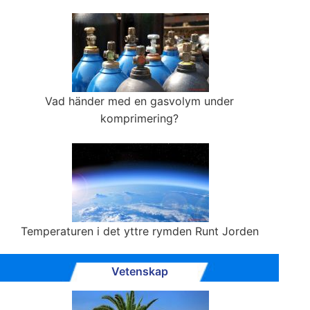
Vad händer med en gasvolym under
komprimering?
Temperaturen i det yttre rymden Runt Jorden
Vetenskap