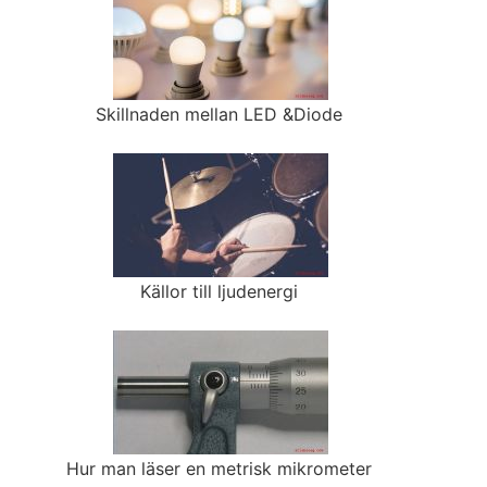
Skillnaden mellan LED &Diode
Källor till ljudenergi
Hur man läser en metrisk mikrometer