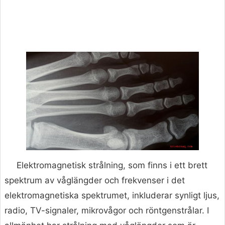
Elektromagnetisk strålning, som finns i ett brett
spektrum av våglängder och frekvenser i det
elektromagnetiska spektrumet, inkluderar synligt ljus,
radio, TV-signaler, mikrovågor och röntgenstrålar. I