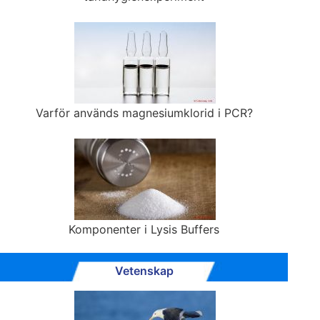
Varför används magnesiumklorid i PCR?
Komponenter i Lysis Buffers
Vetenskap