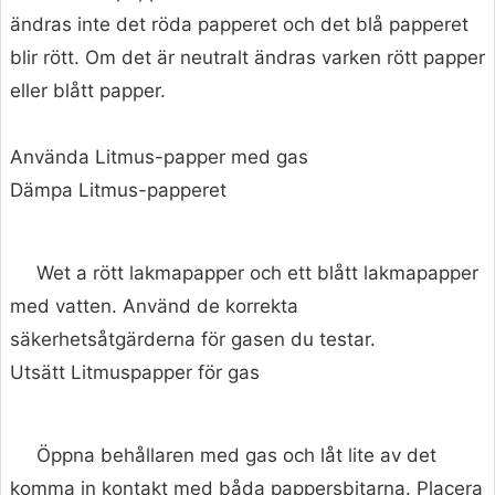
ändras inte det röda papperet och det blå papperet
blir rött. Om det är neutralt ändras varken rött papper
eller blått papper.
Använda Litmus-papper med gas
Dämpa Litmus-papperet
Wet a rött lakmapapper och ett blått lakmapapper
med vatten. Använd de korrekta
säkerhetsåtgärderna för gasen du testar.
Utsätt Litmuspapper för gas
Öppna behållaren med gas och låt lite av det
komma in kontakt med båda pappersbitarna. Placera