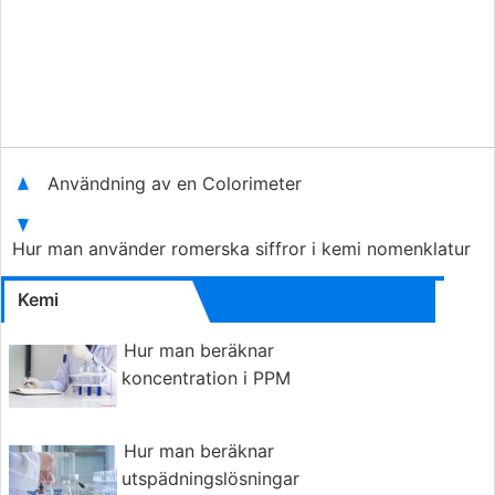
Användning av en Colorimeter
Hur man använder romerska siffror i kemi nomenklatur
Kemi
Hur man beräknar
koncentration i PPM
Hur man beräknar
utspädningslösningar