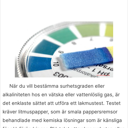
När du vill bestämma surhetsgraden eller
alkaliniteten hos en vätska eller vattenlöslig gas, är
det enklaste sättet att utföra ett lakmustest. Testet
kräver litmuspapper, som är smala pappersremsor
behandlade med kemiska lösningar som är känsliga