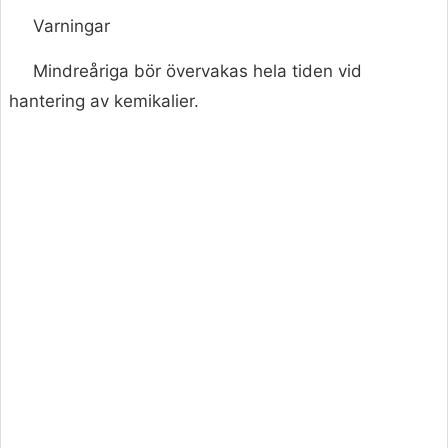
Varningar
Mindreåriga bör övervakas hela tiden vid
hantering av kemikalier.