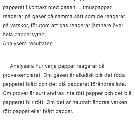
papperet i kontakt med gasen. Litmuspapper
reagerar på gaser på samma sätt som de reagerar
på vätskor, förutom att gas reagerar jämnare över
hela pappersytan.
Analysera resultaten
Analysera hur varje papper reagerar på
provexemplaret. Om gasen är alkalisk blir det röda
papperet blått och det blå papperet förändras inte.
Om provet är surt ändras inte rött papper och det blå
papperet blir rött. Om det är neutralt ändras varken
rött papper eller blått papper.