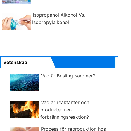
Isopropanol Alkohol Vs.
Isopropylalkohol
Vetenskap
Vad är Brisling-sardiner?
Vad är reaktanter och
produkter i en
förbränningsreaktion?
Process för reproduktion hos