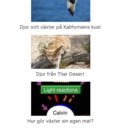
Djur och växter på Kaliforniens kust
Djur från Thar Desert
Hur gör växter sin egen mat?