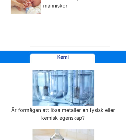
människor
Kemi
Är förmågan att lösa metaller en fysisk eller
kemisk egenskap?