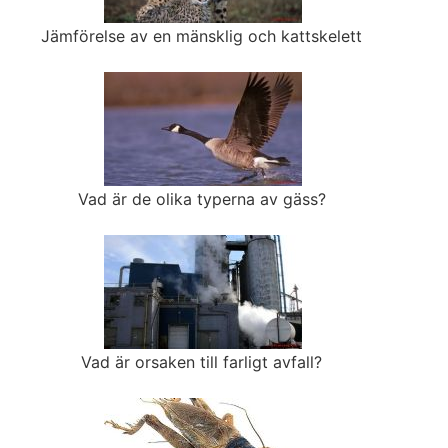
Jämförelse av en mänsklig och kattskelett
Vad är de olika typerna av gäss?
Vad är orsaken till farligt avfall?