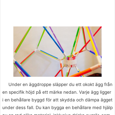
Under en äggdroppe släpper du ett okokt ägg från
en specifik höjd på ett märke nedan. Varje ägg ligger
i en behållare byggd för att skydda och dämpa ägget
under dess fall. Du kan bygga en behållare med hjälp