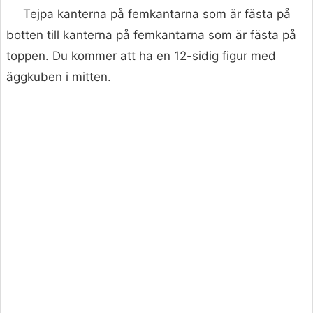
Tejpa kanterna på femkantarna som är fästa på
botten till kanterna på femkantarna som är fästa på
toppen. Du kommer att ha en 12-sidig figur med
äggkuben i mitten.