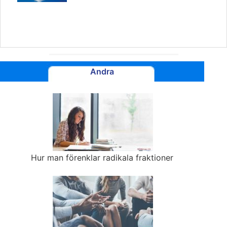
Andra
Hur man förenklar radikala fraktioner