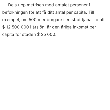
Dela upp metrisen med antalet personer i
befolkningen för att få ditt antal per capita. Till
exempel, om 500 medborgare i en stad tjänar totalt
$ 12 500 000 i årslön, är den årliga inkomst per
capita för staden $ 25 000.