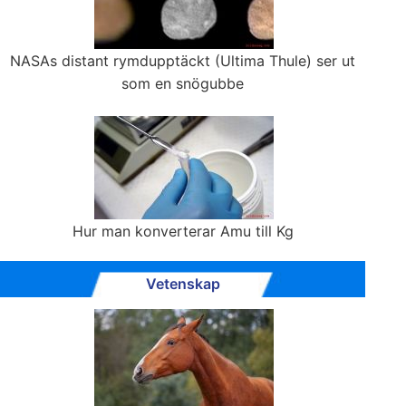
NASAs distant rymdupptäckt (Ultima Thule) ser ut
som en snögubbe
Hur man konverterar Amu till Kg
Vetenskap