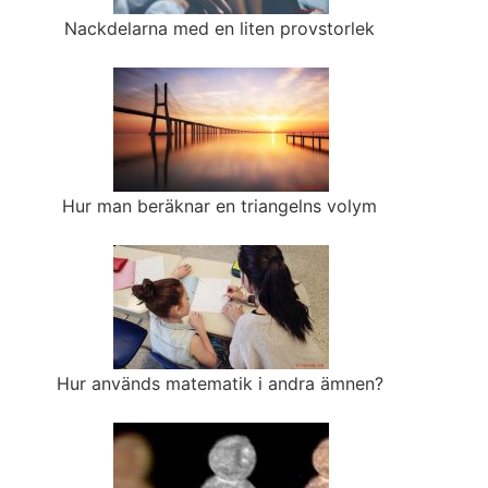
Nackdelarna med en liten provstorlek
Hur man beräknar en triangelns volym
Hur används matematik i andra ämnen?