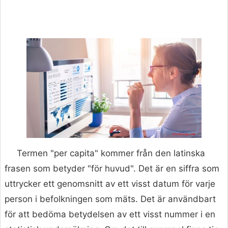
Termen "per capita" kommer från den latinska
frasen som betyder "för huvud". Det är en siffra som
uttrycker ett genomsnitt av ett visst datum för varje
person i befolkningen som mäts. Det är användbart
för att bedöma betydelsen av ett visst nummer i en