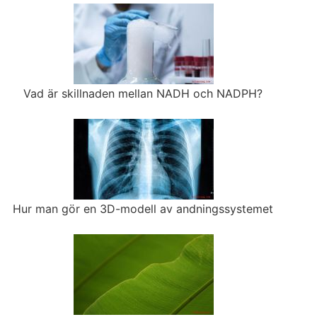
Vad är skillnaden mellan NADH och NADPH?
Hur man gör en 3D-modell av andningssystemet