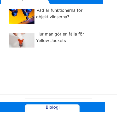
Vad är funktionerna för
objektivlinserna?
Hur man gör en fälla för
Yellow Jackets
Biologi