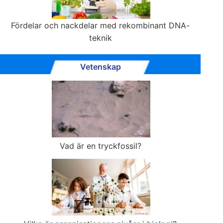
Fördelar och nackdelar med rekombinant DNA-
teknik
Vetenskap
Vad är en tryckfossil?