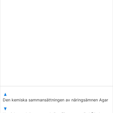
Den kemiska sammansättningen av näringsämnen Agar