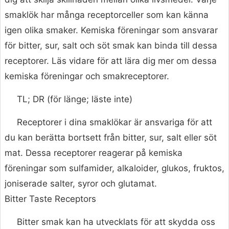
smaklök har många receptorceller som kan känna
igen olika smaker. Kemiska föreningar som ansvarar
för bitter, sur, salt och söt smak kan binda till dessa
receptorer. Läs vidare för att lära dig mer om dessa
kemiska föreningar och smakreceptorer.
TL; DR (för länge; läste inte)
Receptorer i dina smaklökar är ansvariga för att
du kan berätta bortsett från bitter, sur, salt eller söt
mat. Dessa receptorer reagerar på kemiska
föreningar som sulfamider, alkaloider, glukos, fruktos,
joniserade salter, syror och glutamat.
Bitter Taste Receptors
Bitter smak kan ha utvecklats för att skydda oss