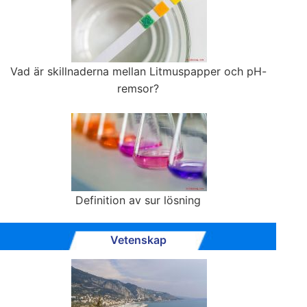
Vad är skillnaderna mellan Litmuspapper och pH-
remsor?
Definition av sur lösning
Vetenskap