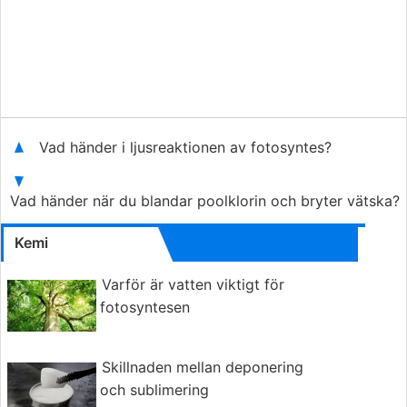
Vad händer i ljusreaktionen av fotosyntes?
Vad händer när du blandar poolklorin och bryter vätska?
Kemi
Varför är vatten viktigt för
fotosyntesen
Skillnaden mellan deponering
och sublimering