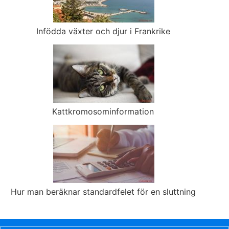
Infödda växter och djur i Frankrike
Kattkromosominformation
Hur man beräknar standardfelet för en sluttning