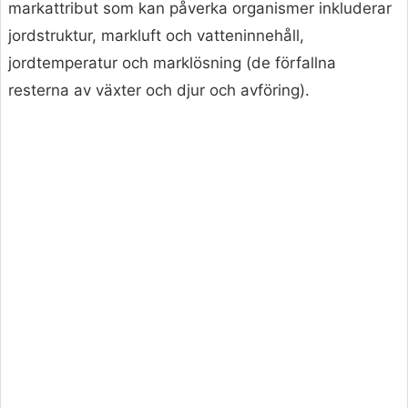
markattribut som kan påverka organismer inkluderar
jordstruktur, markluft och vatteninnehåll,
jordtemperatur och marklösning (de förfallna
resterna av växter och djur och avföring).