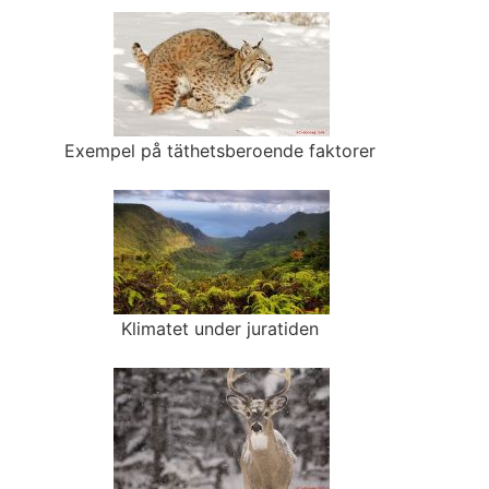
Exempel på täthetsberoende faktorer
Klimatet under juratiden