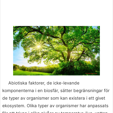
Abiotiska faktorer, de icke-levande
komponenterna i en biosfär, sätter begränsningar för
de typer av organismer som kan existera i ett givet
ekosystem. Olika typer av organismer har anpassats