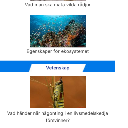
Vad man ska mata vilda rådjur
Egenskaper för ekosystemet
Vetenskap
Vad händer när någonting i en livsmedelskedja
försvinner?