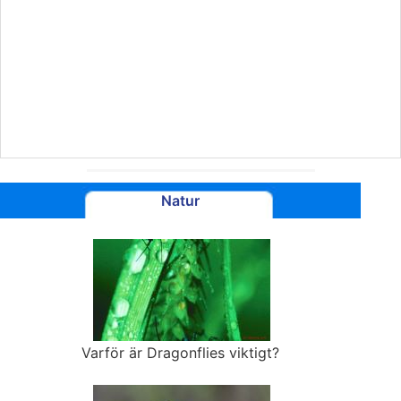
Natur
Varför är Dragonflies viktigt?