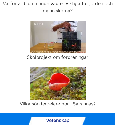
Varför är blommande växter viktiga för jorden och
människorna?
Skolprojekt om föroreningar
Vilka sönderdelare bor i Savannas?
Vetenskap