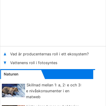
Vad är producenternas roll i ett ekosystem?
Vattenens roll i fotosyntes
Naturen
Skillnad mellan 1: a, 2: e och 3:
e nivåskonsumenter i en
matweb