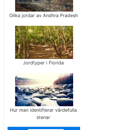
Olika jordar av Andhra Pradesh
Jordtyper i Florida
Hur man identifierar värdefulla
stenar