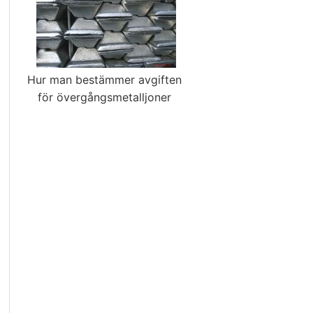
Hur man bestämmer avgiften
för övergångsmetalljoner